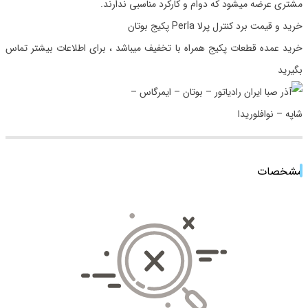
مشتری عرضه میشود که دوام و کارکرد مناسبی ندارند.
خرید و قیمت برد کنترل پرلا Perla پکیج بوتان
خرید عمده قطعات پکیج همراه با تخفیف میباشد ، برای اطلاعات بیشتر تماس
بگیرید
مشخصات