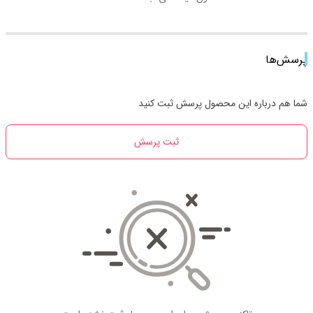
پرسش‌ها
شما هم درباره این محصول پرسش ثبت کنید
ثبت پرسش