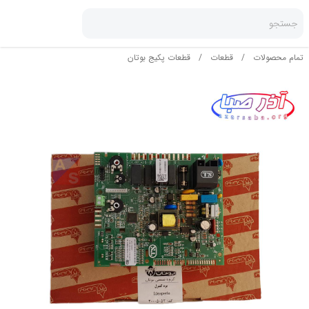
جستجو
تمام محصولات
/
قطعات
/
قطعات پکیج بوتان