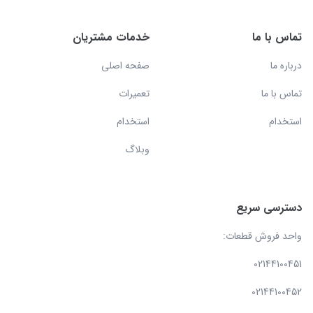
تماس با ما
خدمات مشتریان
درباره ما
صفحه اصلی
تماس با ما
تعمیرات
استخدام
استخدام
وبلاگ
دسترسی سریع
واحد فروش قطعات:
02144100451
02144100452