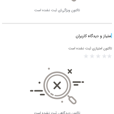
تاکنون ویژگی‌ای ثبت نشده است
امتیاز و دیدگاه کاربران
تاکنون امتیازی ثبت نشده است
تاکنون دیدگاهی ثبت نشده است