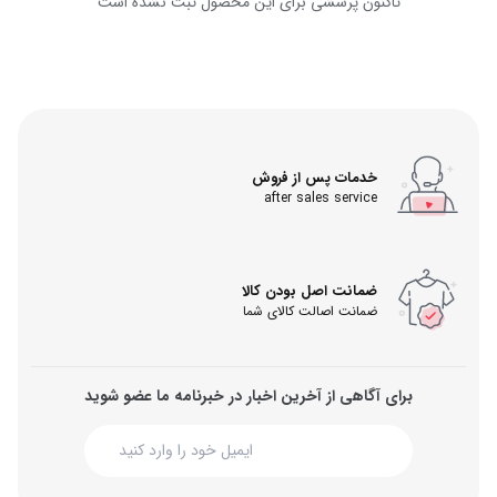
تاکنون پرسشی برای این محصول ثبت نشده است
خدمات پس از فروش
after sales service
ضمانت اصل بودن کالا
ضمانت اصالت کالای شما
برای آگاهی از آخرین اخبار در خبرنامه ما عضو شوید