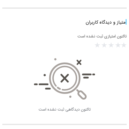
امتیاز و دیدگاه کاربران
تاکنون امتیازی ثبت نشده است
تاکنون دیدگاهی ثبت نشده است