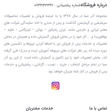
درباره فروشگاه
شماره پشتیبانی : 02144143342
مجموعه آذر صبا در سال 1378 پا به عرصه فروش و تعمیرات محصولات
سرمایشی و گرمایشی گذاشت و پس از مدتی با اخذ نمایندگی شرکت های
معتبر ایرانی و خارجی مانند: ایران رادیاتور – بوتان – ایمرگاس – شاپه –
نوافلوریدا و ... کار خود را در بخش فروش گسترش داده و همزمان در بخش
تعمیرات و خدمات پس از فروش نیز با اضافه کردن نیروها و تکنسین های
دوره دیده که زیر نظر شرکت های مربوطه آموزش دیده و مدرک فنی گرفته
اند، بخش تعمیرات خود را نیز تکمیل و گسترش داده است. از این رو آذر
صبا در تمام مراحل انتخاب ، خرید ، نصب ، گارانتی ، پشتیبانی و خدمات
پس از فروش در کنار شما عزیزان خواهد بود.
تماس با ما
خدمات مشتریان