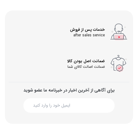
خدمات پس از فروش
after sales service
ضمانت اصل بودن کالا
ضمانت اصالت کالای شما
برای آگاهی از آخرین اخبار در خبرنامه ما عضو شوید