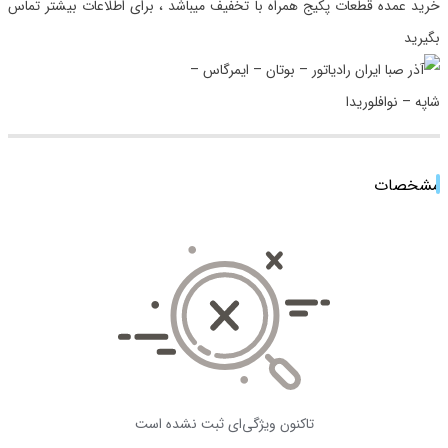
خرید عمده قطعات پکیج همراه با تخفیف میباشد ، برای اطلاعات بیشتر تماس
بگیرید
مشخصات
تاکنون ویژگی‌ای ثبت نشده است