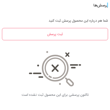
پرسش‌ها
شما هم درباره این محصول پرسش ثبت کنید
ثبت پرسش
تاکنون پرسشی برای این محصول ثبت نشده است