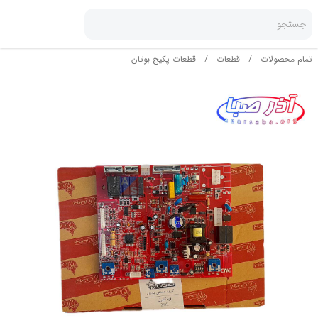
جستجو
تمام محصولات
/
قطعات
/
قطعات پکیج بوتان