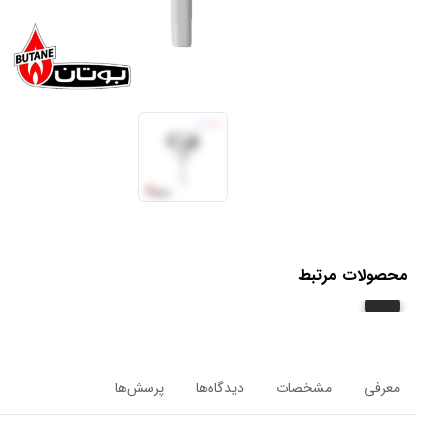
محصولات مرتبط
معرفی
مشخصات
دیدگاه‌ها
پرسش‌ها