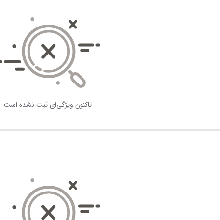
تاکنون ویژگی‌ای ثبت نشده است