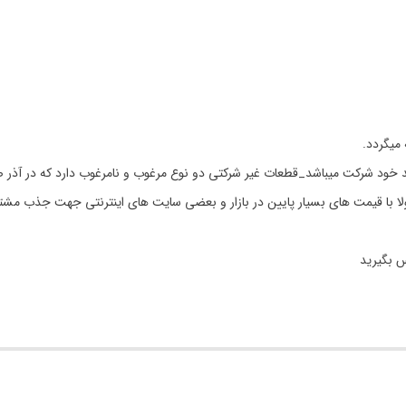
 خود شرکت میباشد_قطعات غیر شرکتی دو نوع مرغوب و نامرغوب دارد که در آذر ص
مولا با قیمت های بسیار پایین در بازار و بعضی سایت های اینترنتی جهت جذب مشت
س بگیرید