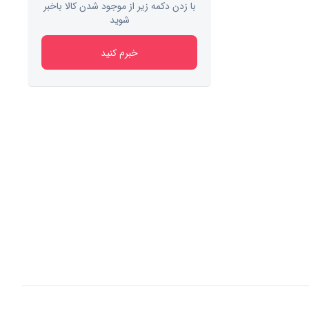
با زدن دکمه زیر از موجود شدن کالا باخبر
شوید
خبرم کنید