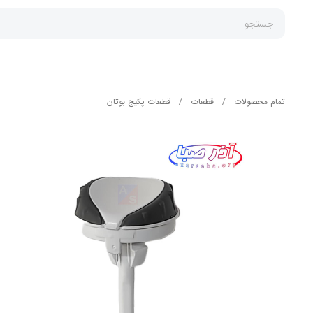
جستجو
تمام محصولات
/
قطعات
/
قطعات پکیج بوتان