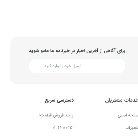
برای آگاهی از آخرین اخبار در خبرنامه ما عضو شوید
دمات مشتریان
دسترسی سریع
فحه اصلی
واحد فروش قطعات:
عمیرات
02144100451