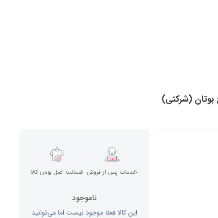
خدمات پس از فروش
ضمانت اصل بودن کالا
ناموجود
این کالا فعلا موجود نیست اما می‌توانید