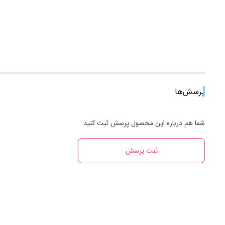
پرسش‌ها
شما هم درباره این محصول پرسش ثبت کنید
ثبت پرسش