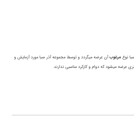
با نوع
مرغوب
آن عرضه میگردد و توسط مجموعه آذر صبا مورد آزمایش و
ری عرضه میشود که دوام و کارکرد مناسبی ندارند.