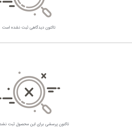
تاکنون دیدگاهی ثبت نشده است
تاکنون پرسشی برای این محصول ثبت نشد