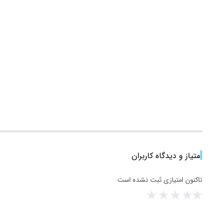
امتیاز و دیدگاه کاربران
تاکنون امتیازی ثبت نشده است