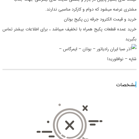
مشتری عرضه میشود که دوام و کارکرد مناسبی ندارند.
خرید و قیمت الکترود جرقه زن پکیج بوتان
خرید عمده قطعات پکیج همراه با تخفیف میباشد ، برای اطلاعات بیشتر تماس
بگیرید
مشخصات