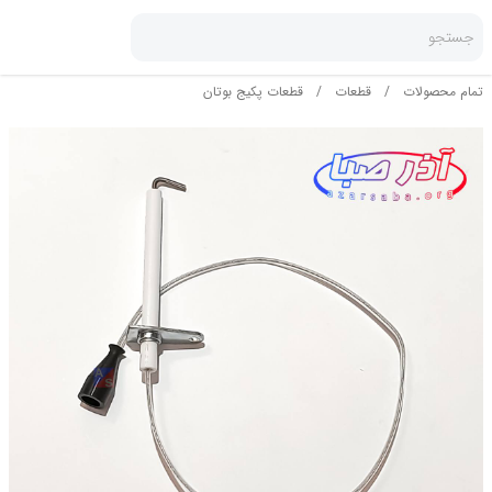
جستجو
تمام محصولات
/
قطعات
/
قطعات پکیج بوتان