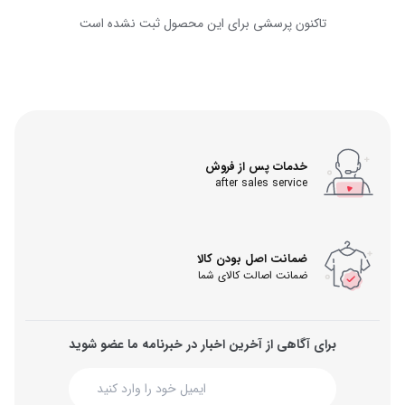
تاکنون پرسشی برای این محصول ثبت نشده است
خدمات پس از فروش
after sales service
ضمانت اصل بودن کالا
ضمانت اصالت کالای شما
برای آگاهی از آخرین اخبار در خبرنامه ما عضو شوید