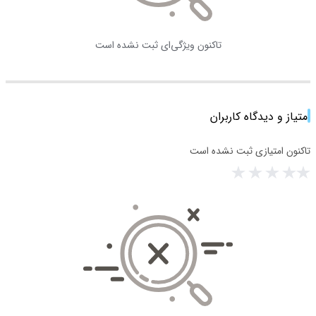
تاکنون ویژگی‌ای ثبت نشده است
امتیاز و دیدگاه کاربران
تاکنون امتیازی ثبت نشده است