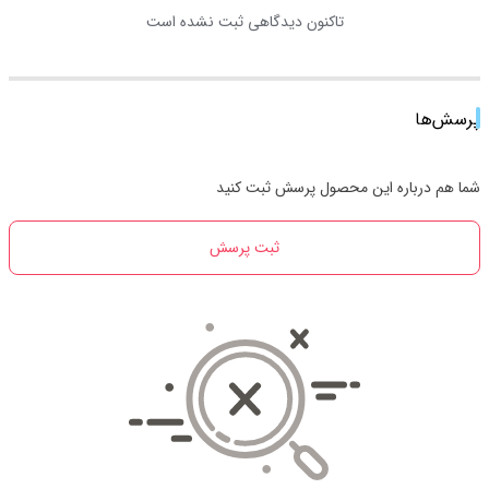
تاکنون دیدگاهی ثبت نشده است
پرسش‌ها
شما هم درباره این محصول پرسش ثبت کنید
ثبت پرسش