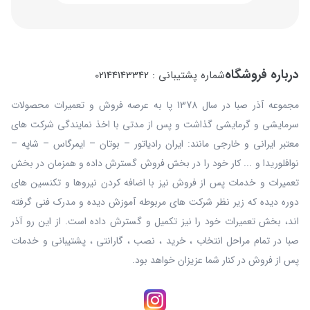
درباره فروشگاه
شماره پشتیبانی : 02144143342
مجموعه آذر صبا در سال 1378 پا به عرصه فروش و تعمیرات محصولات
سرمایشی و گرمایشی گذاشت و پس از مدتی با اخذ نمایندگی شرکت های
معتبر ایرانی و خارجی مانند: ایران رادیاتور – بوتان – ایمرگاس – شاپه –
نوافلوریدا و ... کار خود را در بخش فروش گسترش داده و همزمان در بخش
تعمیرات و خدمات پس از فروش نیز با اضافه کردن نیروها و تکنسین های
دوره دیده که زیر نظر شرکت های مربوطه آموزش دیده و مدرک فنی گرفته
اند، بخش تعمیرات خود را نیز تکمیل و گسترش داده است. از این رو آذر
صبا در تمام مراحل انتخاب ، خرید ، نصب ، گارانتی ، پشتیبانی و خدمات
پس از فروش در کنار شما عزیزان خواهد بود.