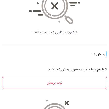
تاکنون دیدگاهی ثبت نشده است
پرسش‌ها
شما هم درباره این محصول پرسش ثبت کنید
ثبت پرسش