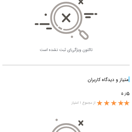
تاکنون ویژگی‌ای ثبت نشده است
امتیاز و دیدگاه کاربران
5
از 5
از مجموع 1 امتیاز