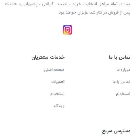
صبا در تمام مراحل انتخاب ، خرید ، نصب ، گارانتی ، پشتیبانی و خدمات
پس از فروش در کنار شما عزیزان خواهد بود.
تماس با ما
خدمات مشتریان
درباره ما
صفحه اصلی
تماس با ما
تعمیرات
استخدام
استخدام
وبلاگ
دسترسی سریع