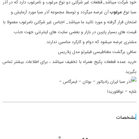
خود شرکت میباشد_قطعات غیر شرکتی دو نوع مرغوب و نامرغوب دارد که در آذر
صبا نوع
مرغوب
آن عرضه میگردد و توسط مجموعه آذر صبا مورد آزمایش و
امتحان قرار گرفته و مورد تائید ما میباشد_ اجناس غیر شرکتی نامرغوب معمولا با
قیمت های بسیار پایین در بازار و بعضی سایت های اینترنتی جهت جذب
مشتری عرضه میشود که دوام و کارکرد مناسبی ندارند.
صافی برگشت مغناطیسی فیلبرتو مدل پلاریس
خرید عمده قطعات پکیج همراه با تخفیف میباشد ، برای اطلاعات بیشتر تماس
بگیرید
مشخصات