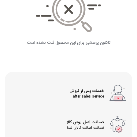
تاکنون پرسشی برای این محصول ثبت نشده است
خدمات پس از فروش
after sales service
ضمانت اصل بودن کالا
ضمانت اصالت کالای شما