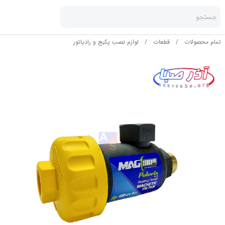
جستجو
تمام محصولات
/
قطعات
/
لوازم نصب پکیج و رادیاتور