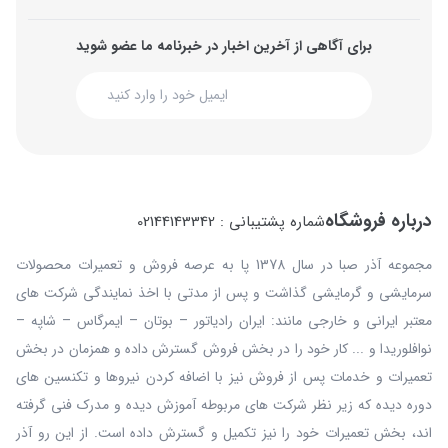
برای آگاهی از آخرین اخبار در خبرنامه ما عضو شوید
درباره فروشگاه
شماره پشتیبانی : 02144143342
مجموعه آذر صبا در سال 1378 پا به عرصه فروش و تعمیرات محصولات
سرمایشی و گرمایشی گذاشت و پس از مدتی با اخذ نمایندگی شرکت های
معتبر ایرانی و خارجی مانند: ایران رادیاتور – بوتان – ایمرگاس – شاپه –
نوافلوریدا و ... کار خود را در بخش فروش گسترش داده و همزمان در بخش
تعمیرات و خدمات پس از فروش نیز با اضافه کردن نیروها و تکنسین های
دوره دیده که زیر نظر شرکت های مربوطه آموزش دیده و مدرک فنی گرفته
اند، بخش تعمیرات خود را نیز تکمیل و گسترش داده است. از این رو آذر