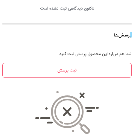
تاکنون دیدگاهی ثبت نشده است
پرسش‌ها
شما هم درباره این محصول پرسش ثبت کنید
ثبت پرسش