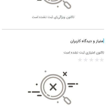
تاکنون ویژگی‌ای ثبت نشده است
امتیاز و دیدگاه کاربران
تاکنون امتیازی ثبت نشده است