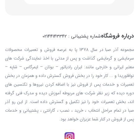
درباره فروشگاه
شماره پشتیبانی : 02144143342
مجموعه آذر صبا در سال 1378 پا به عرصه فروش و تعمیرات محصولات
سرمایشی و گرمایشی گذاشت و پس از مدتی با اخذ نمایندگی شرکت های
معتبر ایرانی و خارجی مانند: ایران رادیاتور – بوتان – ایمرگاس – شاپه –
نوافلوریدا و ... کار خود را در بخش فروش گسترش داده و همزمان در بخش
تعمیرات و خدمات پس از فروش نیز با اضافه کردن نیروها و تکنسین های
دوره دیده که زیر نظر شرکت های مربوطه آموزش دیده و مدرک فنی گرفته
اند، بخش تعمیرات خود را نیز تکمیل و گسترش داده است. از این رو آذر
صبا در تمام مراحل انتخاب ، خرید ، نصب ، گارانتی ، پشتیبانی و خدمات
پس از فروش در کنار شما عزیزان خواهد بود.