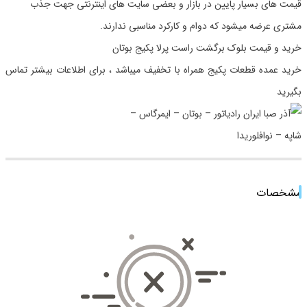
قیمت های بسیار پایین در بازار و بعضی سایت های اینترنتی جهت جذب
مشتری عرضه میشود که دوام و کارکرد مناسبی ندارند.
خرید و قیمت بلوک برگشت راست پرلا پکیج بوتان
خرید عمده قطعات پکیج همراه با تخفیف میباشد ، برای اطلاعات بیشتر تماس
بگیرید
مشخصات