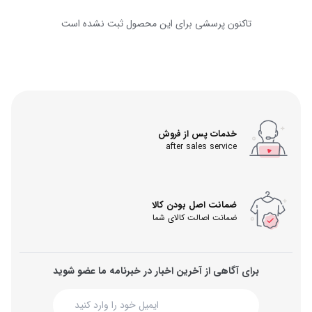
تاکنون پرسشی برای این محصول ثبت نشده است
خدمات پس از فروش
after sales service
ضمانت اصل بودن کالا
ضمانت اصالت کالای شما
برای آگاهی از آخرین اخبار در خبرنامه ما عضو شوید