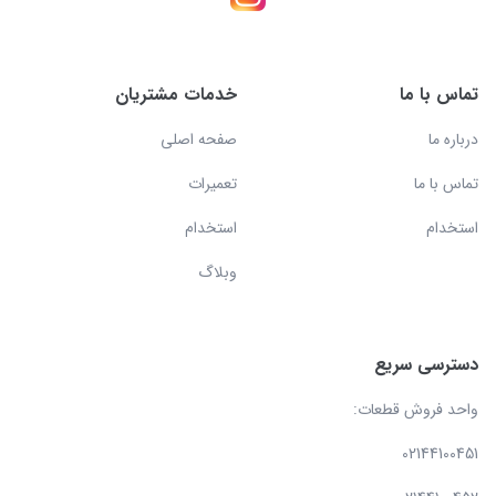
تماس با ما
خدمات مشتریان
درباره ما
صفحه اصلی
تماس با ما
تعمیرات
استخدام
استخدام
وبلاگ
دسترسی سریع
واحد فروش قطعات:
02144100451