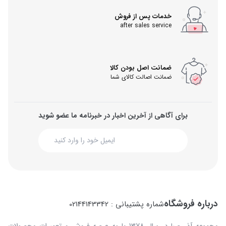
خدمات پس از فروش
after sales service
ضمانت اصل بودن کالا
ضمانت اصالت کالای شما
برای آگاهی از آخرین اخبار در خبرنامه ما عضو شوید
درباره فروشگاه
شماره پشتیبانی : 02144143342