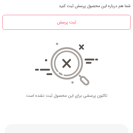
شما هم درباره این محصول پرسش ثبت کنید
ثبت پرسش
تاکنون پرسشی برای این محصول ثبت نشده است