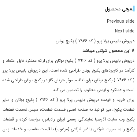
معرفی محصول
Previous slide
Next slide
درپوش بایپس پرلا پرو ( کد 7926 ) پکیج بوتان
# این محصول شرکتی میباشد
درپوش بایپس پرلا پرو ( کد 7926 ) پکیج بوتان برای ارائه عملکرد قابل اعتماد و
کارآمد در کاربردهای پکیج بوتان طراحی شده است. این درپوش بایپس پرلا پرو
( کد 7926 ) پکیج بوتان برای تنظیم موثر جریان گاز در پکیج بوتان طراحی شده
است و عملکرد و ایمنی مطلوب را تضمین می کند.
برای خرید و قیمت درپوش بایپس پرلا پرو ( کد 7926 ) پکیج بوتان و سایر
قطعات پکیج، می توانید به صفحه اصلی قسمت قطعات، سپس قسمت قطعات
پکیج وب سایت آذرصبا نمایندگی رسمی ایران رادیاتور، مراجعه کرده و قطعات
پکیج را به صورت شرکتی یا غیر شرکتی (مرغوب) با قیمت مناسب و خدمات پس