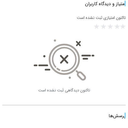
امتیاز و دیدگاه کاربران
تاکنون امتیازی ثبت نشده است
تاکنون دیدگاهی ثبت نشده است
پرسش‌ها