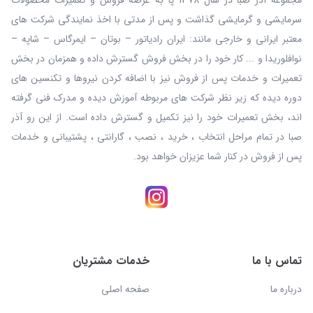
مجموعه آذر صبا در سال 1378 پا به عرصه فروش و تعمیرات محصولات
سرمایشی و گرمایشی گذاشت و پس از مدتی با اخذ نمایندگی شرکت های
معتبر ایرانی و خارجی مانند: ایران رادیاتور – بوتان – ایمرگاس – شاپه –
نوافلوریدا و ... کار خود را در بخش فروش گسترش داده و همزمان در بخش
تعمیرات و خدمات پس از فروش نیز با اضافه کردن نیروها و تکنسین های
دوره دیده که زیر نظر شرکت های مربوطه آموزش دیده و مدرک فنی گرفته
اند، بخش تعمیرات خود را نیز تکمیل و گسترش داده است. از این رو آذر
صبا در تمام مراحل انتخاب ، خرید ، نصب ، گارانتی ، پشتیبانی و خدمات
پس از فروش در کنار شما عزیزان خواهد بود.
تماس با ما
خدمات مشتریان
درباره ما
صفحه اصلی