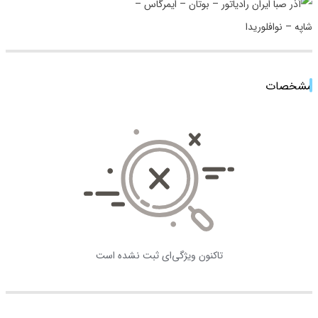
مشخصات
تاکنون ویژگی‌ای ثبت نشده است