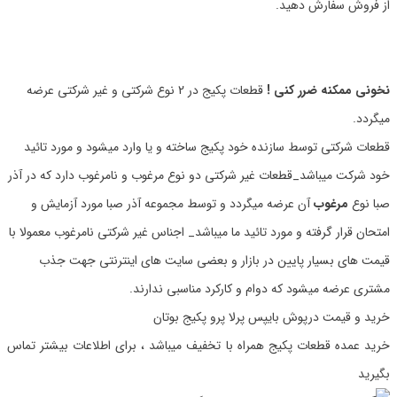
از فروش سفارش دهید.
نخونی ممکنه ضرر کنی !
قطعات پکیج در 2 نوع شرکتی و غیر شرکتی عرضه
میگردد.
قطعات شرکتی توسط سازنده خود پکیج ساخته و یا وارد میشود و مورد تائید
خود شرکت میباشد_قطعات غیر شرکتی دو نوع مرغوب و نامرغوب دارد که در آذر
صبا نوع
مرغوب
آن عرضه میگردد و توسط مجموعه آذر صبا مورد آزمایش و
امتحان قرار گرفته و مورد تائید ما میباشد_ اجناس غیر شرکتی نامرغوب معمولا با
قیمت های بسیار پایین در بازار و بعضی سایت های اینترنتی جهت جذب
مشتری عرضه میشود که دوام و کارکرد مناسبی ندارند.
خرید و قیمت درپوش بایپس پرلا پرو پکیج بوتان
خرید عمده قطعات پکیج همراه با تخفیف میباشد ، برای اطلاعات بیشتر تماس
بگیرید