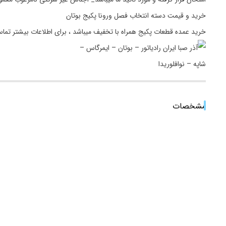
خرید و قیمت دسته انتخاب فصل ورونا پکیج بوتان
خرید عمده قطعات پکیج همراه با تخفیف میباشد ، برای اطلاعات بیشتر تما
مشخصات