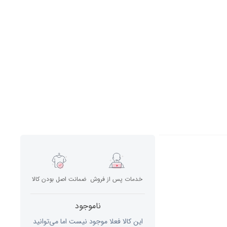
خدمات پس از فروش
ضمانت اصل بودن کالا
ناموجود
این کالا فعلا موجود نیست اما می‌توانید