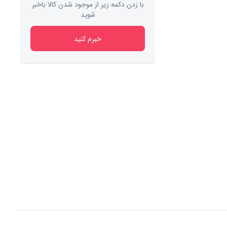
با زدن دکمه زیر از موجود شدن کالا باخبر
شوید
خبرم کنید