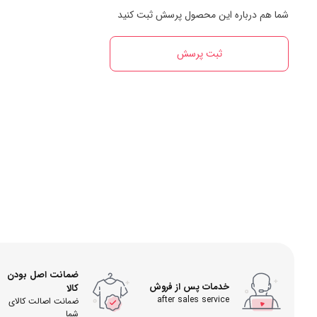
شما هم درباره این محصول پرسش ثبت کنید
ثبت پرسش
ضمانت اصل بودن
خدمات پس از فروش
کالا
after sales service
ضمانت اصالت کالای
شما