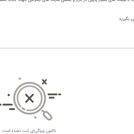
س بگیرید
تاکنون ویژگی‌ای ثبت نشده است