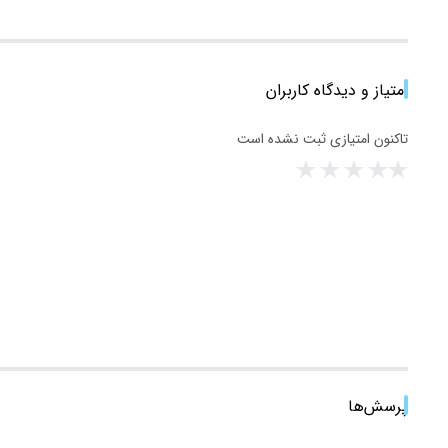
امتیاز و دیدگاه کاربران
تاکنون امتیازی ثبت نشده است
پرسش‌ها