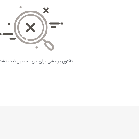
تاکنون پرسشی برای این محصول ثبت نشد