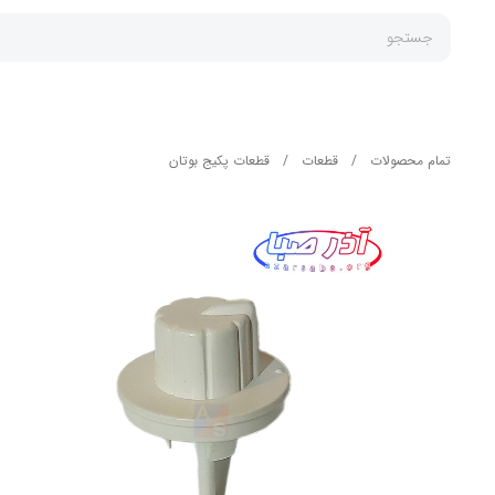
جستجو
تمام محصولات
/
قطعات
/
قطعات پکیج بوتان