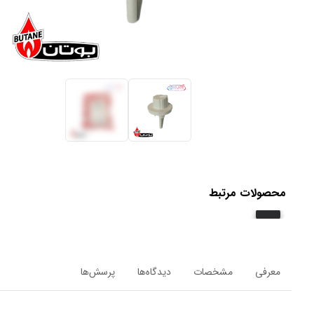
محصولات مرتبط
معرفی
مشخصات
دیدگاه‌ها
پرسش‌ها