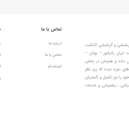
تماس با ما
خ
درباره ما
ص
 محصولات سرمایشی و گرمایشی گذاشت
ایران رادیاتور – بوتان –
تماس با ما
ت
ش داده و همزمان در بخش
استخدام
ا
ای دوره دیده که زیر نظر
ود را نیز تکمیل و گسترش
و
رانتی ، پشتیبانی و خدمات