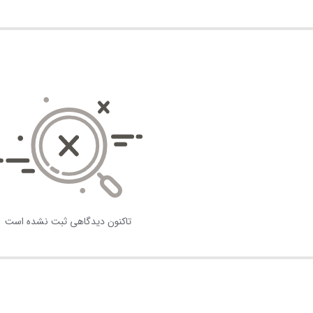
تاکنون دیدگاهی ثبت نشده است