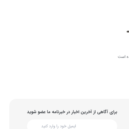
ه است
برای آگاهی از آخرین اخبار در خبرنامه ما عضو شوید