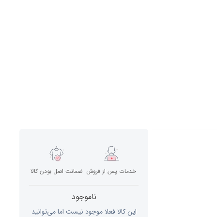
خدمات پس از فروش
ضمانت اصل بودن کالا
ناموجود
این کالا فعلا موجود نیست اما می‌توانید