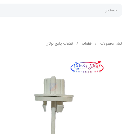
جستجو
تمام محصولات
/
قطعات
/
قطعات پکیج بوتان