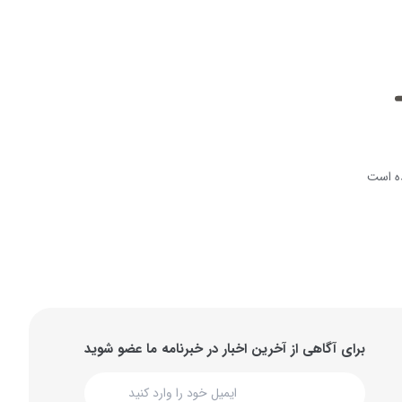
ه است
برای آگاهی از آخرین اخبار در خبرنامه ما عضو شوید