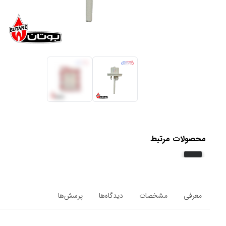
محصولات مرتبط
معرفی
مشخصات
دیدگاه‌ها
پرسش‌ها