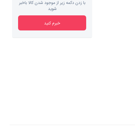
با زدن دکمه زیر از موجود شدن کالا باخبر
شوید
خبرم کنید