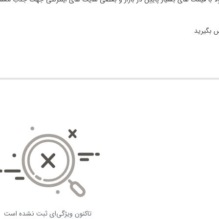
س بگیرید
تاکنون ویژگی‌ای ثبت نشده است