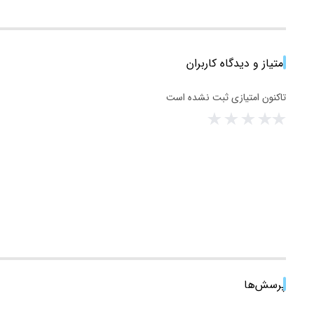
امتیاز و دیدگاه کاربران
تاکنون امتیازی ثبت نشده است
پرسش‌ها