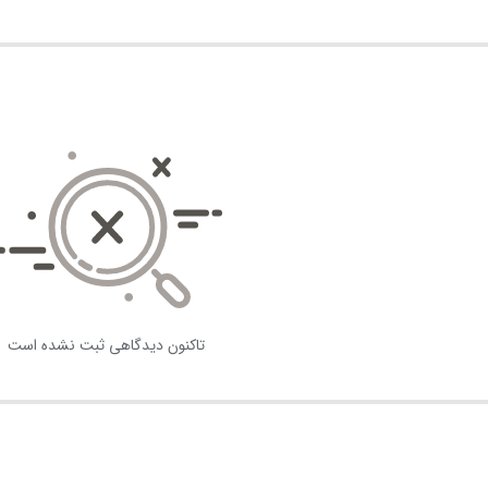
تاکنون دیدگاهی ثبت نشده است