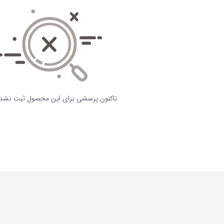
تاکنون پرسشی برای این محصول ثبت نشد