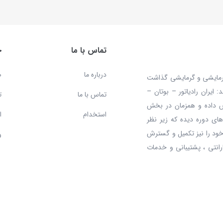
تماس با ما
خ
درباره ما
ص
 محصولات سرمایشی و گرمایشی گذاشت
ایران رادیاتور – بوتان –
تماس با ما
ت
ش داده و همزمان در بخش
استخدام
ا
ای دوره دیده که زیر نظر
ود را نیز تکمیل و گسترش
و
رانتی ، پشتیبانی و خدمات