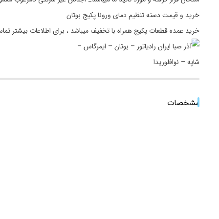
خرید و قیمت دسته تنظیم دمای ورونا پکیج بوتان
خرید عمده قطعات پکیج همراه با تخفیف میباشد ، برای اطلاعات بیشتر تما
مشخصات