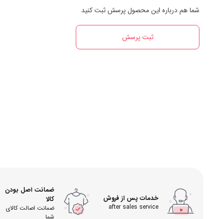
شما هم درباره این محصول پرسش ثبت کنید
ثبت پرسش
ضمانت اصل بودن
خدمات پس از فروش
کالا
after sales service
ضمانت اصالت کالای
شما