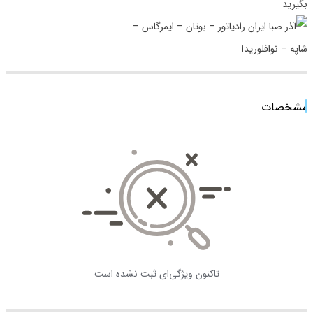
بگیرید
مشخصات
تاکنون ویژگی‌ای ثبت نشده است