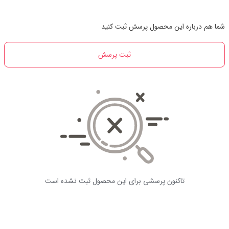
شما هم درباره این محصول پرسش ثبت کنید
ثبت پرسش
تاکنون پرسشی برای این محصول ثبت نشده است