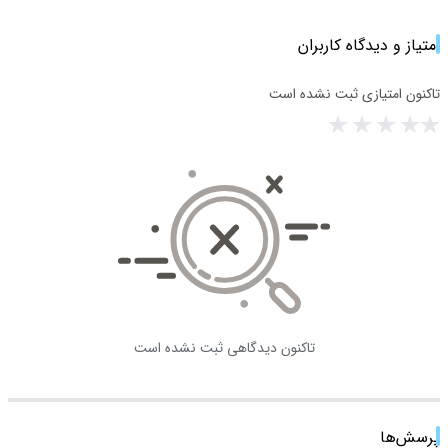
امتیاز و دیدگاه کاربران
تاکنون امتیازی ثبت نشده است
تاکنون دیدگاهی ثبت نشده است
پرسش‌ها