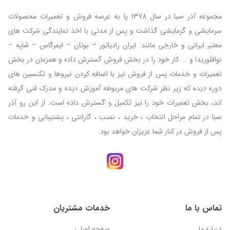
مجموعه آذر صبا در سال 1378 پا به عرصه فروش و تعمیرات محصولات
سرمایشی و گرمایشی گذاشت و پس از مدتی با اخذ نمایندگی شرکت های
معتبر ایرانی و خارجی مانند: ایران رادیاتور – بوتان – ایمرگاس – شاپه –
نوافلوریدا و ... کار خود را در بخش فروش گسترش داده و همزمان در بخش
تعمیرات و خدمات پس از فروش نیز با اضافه کردن نیروها و تکنسین های
دوره دیده که زیر نظر شرکت های مربوطه آموزش دیده و مدرک فنی گرفته
اند، بخش تعمیرات خود را نیز تکمیل و گسترش داده است. از این رو آذر
صبا در تمام مراحل انتخاب ، خرید ، نصب ، گارانتی ، پشتیبانی و خدمات
پس از فروش در کنار شما عزیزان خواهد بود.
تماس با ما
خدمات مشتریان
درباره ما
صفحه اصلی