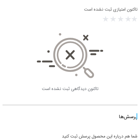
تاکنون امتیازی ثبت نشده است
تاکنون دیدگاهی ثبت نشده است
پرسش‌ها
شما هم درباره این محصول پرسش ثبت کنید