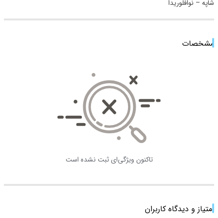
مشخصات
تاکنون ویژگی‌ای ثبت نشده است
امتیاز و دیدگاه کاربران