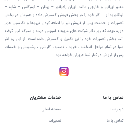
معتبر ایرانی و خارجی مانند: ایران رادیاتور – بوتان – ایمرگاس – شاپه –
نوافلوریدا و ... کار خود را در بخش فروش گسترش داده و همزمان در بخش
تعمیرات و خدمات پس از فروش نیز با اضافه کردن نیروها و تکنسین های
دوره دیده که زیر نظر شرکت های مربوطه آموزش دیده و مدرک فنی گرفته
اند، بخش تعمیرات خود را نیز تکمیل و گسترش داده است. از این رو آذر
صبا در تمام مراحل انتخاب ، خرید ، نصب ، گارانتی ، پشتیبانی و خدمات
پس از فروش در کنار شما عزیزان خواهد بود.
تماس با ما
خدمات مشتریان
درباره ما
صفحه اصلی
تماس با ما
تعمیرات