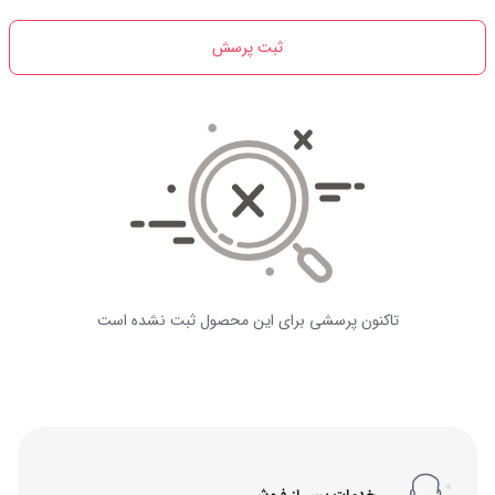
ثبت پرسش
تاکنون پرسشی برای این محصول ثبت نشده است