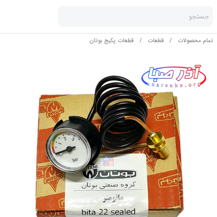
جستجو
تمام محصولات
/
قطعات
/
قطعات پکیج بوتان