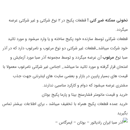
نخونی ممکنه ضرر کنی !
قطعات پکیج در 2 نوع شرکتی و غیر شرکتی عرضه
میگردد.
قطعات شرکتی توسط سازنده خود پکیج ساخته و یا وارد میشود و مورد تائید
خود شرکت میباشد_قطعات غیر شرکتی دو نوع مرغوب و نامرغوب دارد که در آذر
صبا نوع
مرغوب
آن عرضه میگردد و توسط مجموعه آذر صبا مورد آزمایش و
امتحان قرار گرفته و مورد تائید ما میباشد_ اجناس غیر شرکتی نامرغوب معمولا با
قیمت های بسیار پایین در بازار و بعضی سایت های اینترنتی جهت جذب
مشتری عرضه میشود که دوام و کارکرد مناسبی ندارند.
خرید و قیمت مانومتر فشارسنج بیتا و پارما پکیج بوتان
خرید عمده قطعات پکیج همراه با تخفیف میباشد ، برای اطلاعات بیشتر تماس
بگیرید