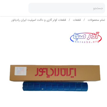
جستجو
تمام محصولات
/
قطعات
/
قطعات کولر گازی و داکت اسپلیت ایران رادیاتور