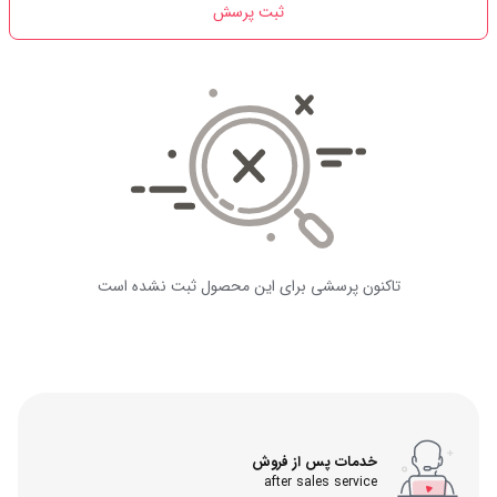
ثبت پرسش
تاکنون پرسشی برای این محصول ثبت نشده است
خدمات پس از فروش
after sales service