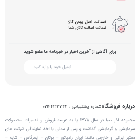
ضمانت اصل بودن کالا
ضمانت اصالت کالای شما
برای آگاهی از آخرین اخبار در خبرنامه ما عضو شوید
درباره فروشگاه
شماره پشتیبانی : 02144143342
مجموعه آذر صبا در سال 1378 پا به عرصه فروش و تعمیرات محصولات
سرمایشی و گرمایشی گذاشت و پس از مدتی با اخذ نمایندگی شرکت های
معتبر ایرانی و خارجی مانند: ایران رادیاتور – بوتان – ایمرگاس – شاپه –