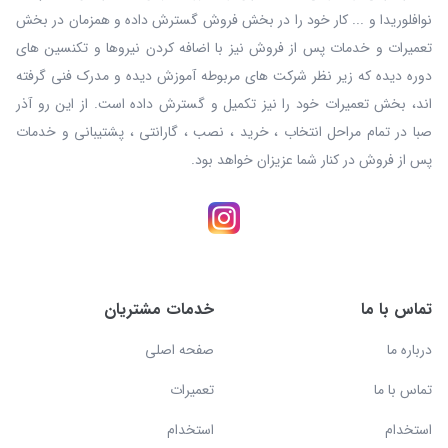
نوافلوریدا و ... کار خود را در بخش فروش گسترش داده و همزمان در بخش
تعمیرات و خدمات پس از فروش نیز با اضافه کردن نیروها و تکنسین های
دوره دیده که زیر نظر شرکت های مربوطه آموزش دیده و مدرک فنی گرفته
اند، بخش تعمیرات خود را نیز تکمیل و گسترش داده است. از این رو آذر
صبا در تمام مراحل انتخاب ، خرید ، نصب ، گارانتی ، پشتیبانی و خدمات
پس از فروش در کنار شما عزیزان خواهد بود.
تماس با ما
خدمات مشتریان
درباره ما
صفحه اصلی
تماس با ما
تعمیرات
استخدام
استخدام