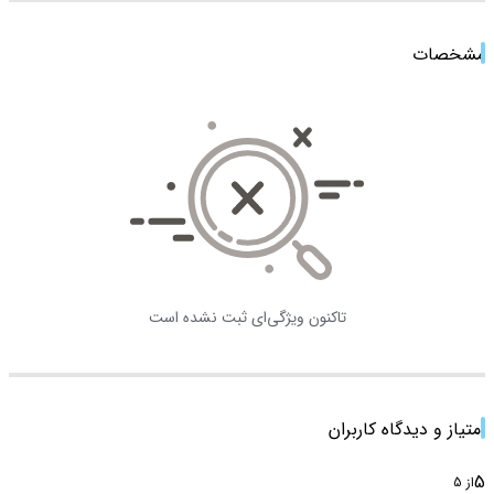
مشخصات
تاکنون ویژگی‌ای ثبت نشده است
امتیاز و دیدگاه کاربران
5
از 5