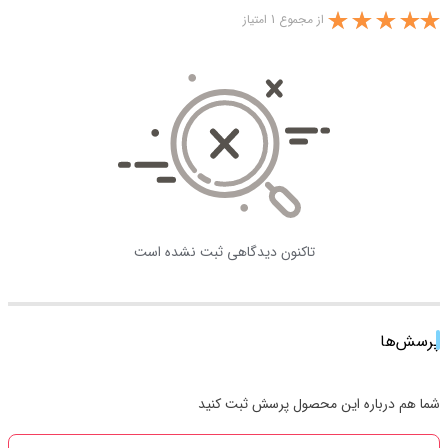
از مجموع 1 امتیاز
تاکنون دیدگاهی ثبت نشده است
پرسش‌ها
شما هم درباره این محصول پرسش ثبت کنید