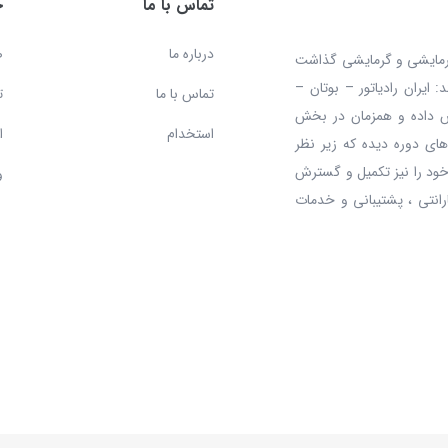
تماس با ما
خ
درباره ما
ص
 محصولات سرمایشی و گرمایشی گذاشت
ایران رادیاتور – بوتان –
تماس با ما
ت
ش داده و همزمان در بخش
استخدام
ا
ای دوره دیده که زیر نظر
ود را نیز تکمیل و گسترش
و
رانتی ، پشتیبانی و خدمات