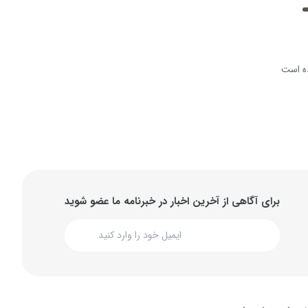
ه است
برای آگاهی از آخرین اخبار در خبرنامه ما عضو شوید