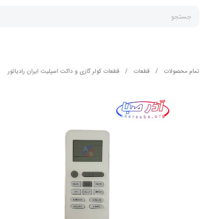
جستجو
تمام محصولات
/
قطعات
/
قطعات کولر گازی و داکت اسپلیت ایران رادیاتور