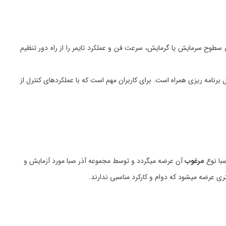
ی سطوح سرمایش یا گرمایش، سرعت فن و عملکرد تایمر را از راه دور تنظیم
برنامه ریزی همراه است. برای کاربران مهم است که با عملکردهای کنترل از
با نوع
مرغوب
آن عرضه میگردد و توسط مجموعه آذر صبا مورد آزمایش و
ری عرضه میشود که دوام و کارکرد مناسبی ندارند.