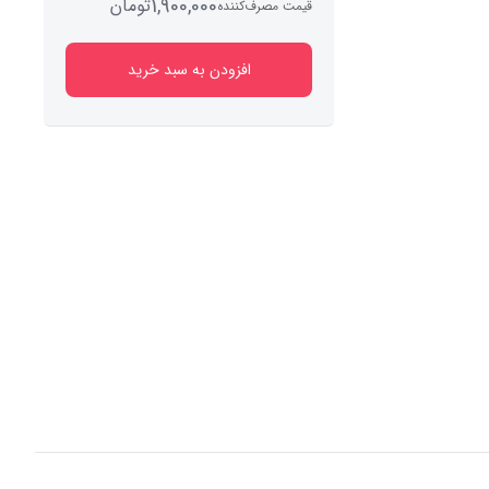
1,900,000
تومان
قیمت مصرف‌کننده
افزودن به سبد خرید