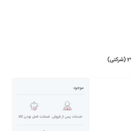
موجود
خدمات پس از فروش
ضمانت اصل بودن کالا