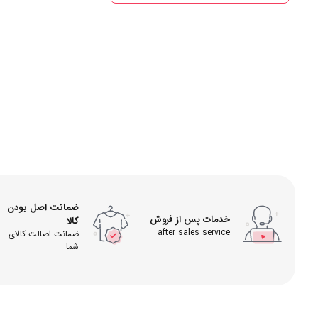
ضمانت اصل بودن
خدمات پس از فروش
کالا
after sales service
ضمانت اصالت کالای
شما