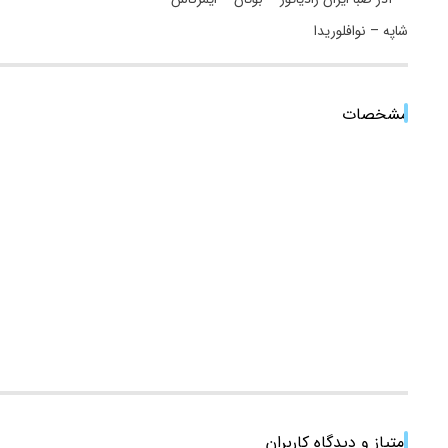
مشخصات
امتیاز و دیدگاه کاربران