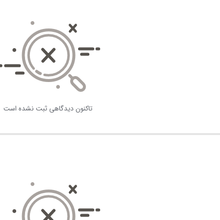
تاکنون دیدگاهی ثبت نشده است