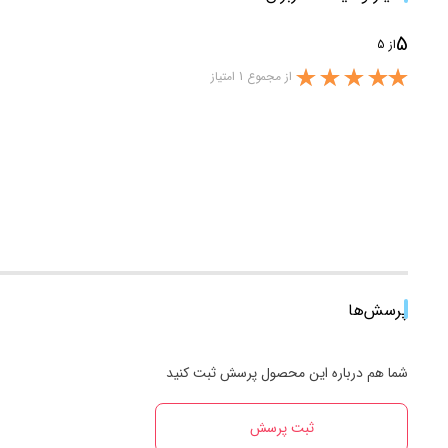
5
از 5
از مجموع 1 امتیاز
پرسش‌ها
شما هم درباره این محصول پرسش ثبت کنید
ثبت پرسش