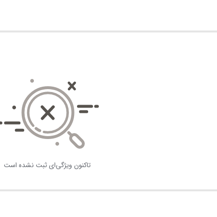
تاکنون ویژگی‌ای ثبت نشده است