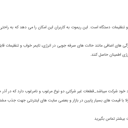
ا و تنظیمات دستگاه است. این ریموت به کاربران این امکان را می دهد که به راحت
یژگی های اضافی مانند حالت های صرفه جویی در انرژی، تایمر خواب و تنظیمات قابل 
نرژی اطمینان حاصل کنند.
 خود شرکت میباشد_قطعات غیر شرکتی دو نوع مرغوب و نامرغوب دارد که در آذر ص
مولا با قیمت های بسیار پایین در بازار و بعضی سایت های اینترنتی جهت جذب مشت
ت بیشتر تماس بگیرید