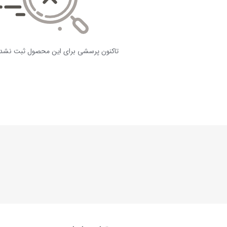
تاکنون پرسشی برای این محصول ثبت نشد