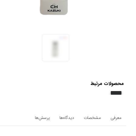
محصولات مرتبط
معرفی
مشخصات
دیدگاه‌ها
پرسش‌ها