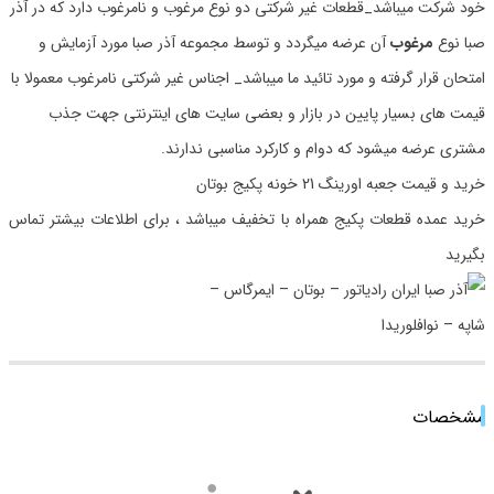
خود شرکت میباشد_قطعات غیر شرکتی دو نوع مرغوب و نامرغوب دارد که در آذر
صبا نوع
مرغوب
آن عرضه میگردد و توسط مجموعه آذر صبا مورد آزمایش و
امتحان قرار گرفته و مورد تائید ما میباشد_ اجناس غیر شرکتی نامرغوب معمولا با
قیمت های بسیار پایین در بازار و بعضی سایت های اینترنتی جهت جذب
مشتری عرضه میشود که دوام و کارکرد مناسبی ندارند.
خرید و قیمت جعبه اورینگ 21 خونه پکیج بوتان
خرید عمده قطعات پکیج همراه با تخفیف میباشد ، برای اطلاعات بیشتر تماس
بگیرید
مشخصات