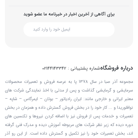
برای آگاهی از آخرین اخبار در خبرنامه ما عضو شوید
درباره فروشگاه
شماره پشتیبانی : 02144143342
مجموعه آذر صبا در سال 1378 پا به عرصه فروش و تعمیرات محصولات
سرمایشی و گرمایشی گذاشت و پس از مدتی با اخذ نمایندگی شرکت های
معتبر ایرانی و خارجی مانند: ایران رادیاتور – بوتان – ایمرگاس – شاپه –
نوافلوریدا و ... کار خود را در بخش فروش گسترش داده و همزمان در بخش
تعمیرات و خدمات پس از فروش نیز با اضافه کردن نیروها و تکنسین های
دوره دیده که زیر نظر شرکت های مربوطه آموزش دیده و مدرک فنی گرفته
اند، بخش تعمیرات خود را نیز تکمیل و گسترش داده است. از این رو آذر