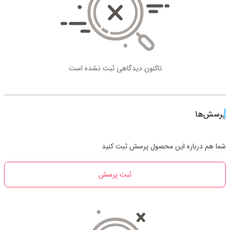
تاکنون دیدگاهی ثبت نشده است
پرسش‌ها
شما هم درباره این محصول پرسش ثبت کنید
ثبت پرسش