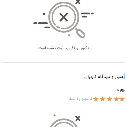
تاکنون ویژگی‌ای ثبت نشده است
امتیاز و دیدگاه کاربران
5
از 5
از مجموع 1 امتیاز