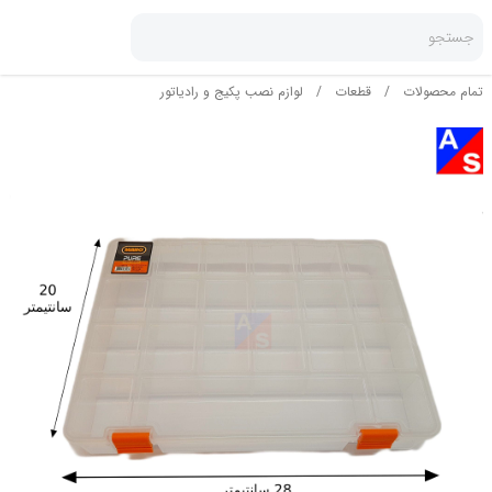
جستجو
تمام محصولات
/
قطعات
/
لوازم نصب پکیج و رادیاتور