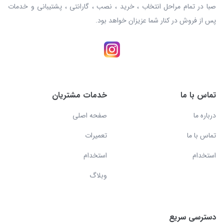
صبا در تمام مراحل انتخاب ، خرید ، نصب ، گارانتی ، پشتیبانی و خدمات
پس از فروش در کنار شما عزیزان خواهد بود.
تماس با ما
خدمات مشتریان
درباره ما
صفحه اصلی
تماس با ما
تعمیرات
استخدام
استخدام
وبلاگ
دسترسی سریع