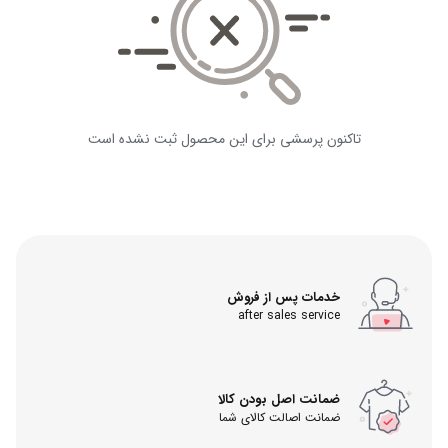
تاکنون پرسشی برای این محصول ثبت نشده است
خدمات پس از فروش
after sales service
ضمانت اصل بودن کالا
ضمانت اصالت کالای شما