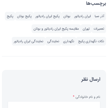
برچسب‌ها
آذر صبا
ایران رادیاتور
بوتان
پکیج ایران رادیاتور
پکیج بوتان
پکیج
تعمیرات
تهران
مقایسه پکیج ایران رادیاتور و بوتان
نکات نگهداری پکیج
نگهداری
نمایندگی
نمایندگی ایران رادیاتور
ارسال نظر
نام و نام خانوادگی
*