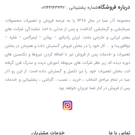
درباره فروشگاه
شماره پشتیبانی : 02144143342
مجموعه آذر صبا در سال 1378 پا به عرصه فروش و تعمیرات محصولات
سرمایشی و گرمایشی گذاشت و پس از مدتی با اخذ نمایندگی شرکت های
معتبر ایرانی و خارجی مانند: ایران رادیاتور – بوتان – ایمرگاس – شاپه –
نوافلوریدا و ... کار خود را در بخش فروش گسترش داده و همزمان در بخش
تعمیرات و خدمات پس از فروش نیز با اضافه کردن نیروها و تکنسین های
دوره دیده که زیر نظر شرکت های مربوطه آموزش دیده و مدرک فنی گرفته
اند، بخش تعمیرات خود را نیز تکمیل و گسترش داده است. از این رو آذر
صبا در تمام مراحل انتخاب ، خرید ، نصب ، گارانتی ، پشتیبانی و خدمات
پس از فروش در کنار شما عزیزان خواهد بود.
تماس با ما
خدمات مشتریان