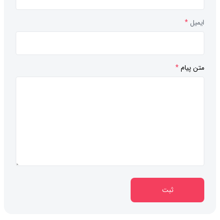
ایمیل
*
متن پیام
*
ثبت