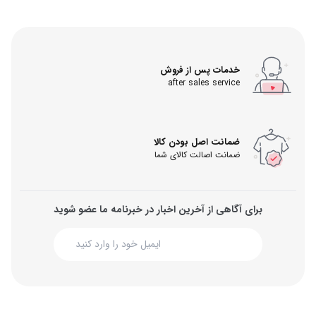
خدمات پس از فروش
after sales service
ضمانت اصل بودن کالا
ضمانت اصالت کالای شما
برای آگاهی از آخرین اخبار در خبرنامه ما عضو شوید