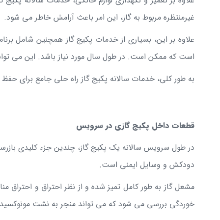
علاوه بر تعمیر و نگهداری لوازم خانگی، خدمات سالانه پکی
غیرمنتظره مربوط به گاز، این امر باعث آرامش خاطر می شود.
علاوه بر این، بسیاری از خدمات پکیج گاز همچنین شامل برنامه
است که ممکن است. در طول سال مورد نیاز باشد. این می توان
به طور کلی، خدمات سالانه پکیج گاز راه حلی جامع برای حفظ ا
قطعات داخل پکیج گازی در سرویس
در طول سرویس سالانه یک پکیج گاز، چندین جزء کلیدی بازرس
دودکش و وسایل ایمنی است.
مشعل گاز به طور کامل تمیز شده و از نظر احتراق و احتراق 
خوردگی بررسی می شود که می تواند منجر به نشت مونوکسید 