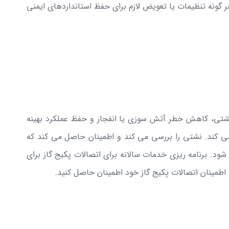
ر گونه تنظیمات یا تعویض لازم برای حفظ استانداردهای ایمنی
از نشتی، کاهش خطر آتش سوزی یا انفجار و حفظ عملکرد بهینه
ی کند. نشتی را بررسی می کند و اطمینان حاصل می کند که
شود. برنامه ریزی خدمات سالانه برای اتصالات پکیج گاز برای
 اطمینان اتصالات پکیج گاز خود اطمینان حاصل کنید.