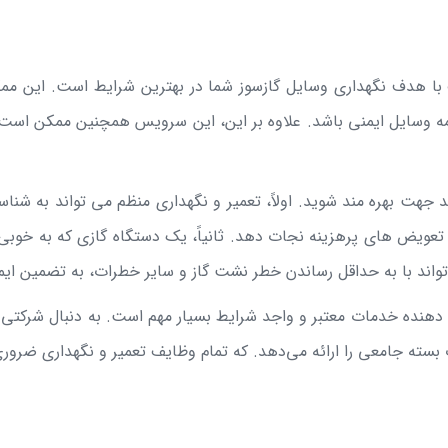
 با هدف نگهداری وسایل گازسوز شما در بهترین شرایط است. این 
همه وسایل ایمنی باشد. علاوه بر این، این سرویس همچنین ممکن است
چند جهت بهره مند شوید. اولاً، تعمیر و نگهداری منظم می تواند به ش
 تعویض های پرهزینه نجات دهد. ثانیاً، یک دستگاه گازی که به خوبی ن
ند با به حداقل رساندن خطر نشت گاز و سایر خطرات، به تضمین ایمن
 دهنده خدمات معتبر و واجد شرایط بسیار مهم است. به دنبال شرکتی 
دمات بسته جامعی را ارائه می‌دهد. که تمام وظایف تعمیر و نگهداری ض