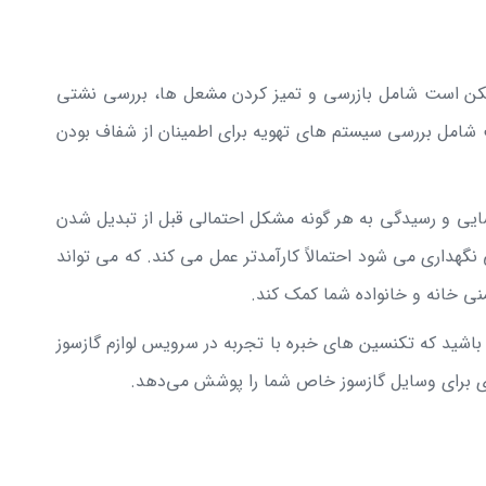
ممکن است شامل بازرسی و تمیز کردن مشعل ها، بررسی نشتی
 شامل بررسی سیستم های تهویه برای اطمینان از شفاف بودن
ناسایی و رسیدگی به هر گونه مشکل احتمالی قبل از تبدیل شدن
گهداری می شود احتمالاً کارآمدتر عمل می کند. که می تواند
ی خانه و خانواده شما کمک کند.
باشید که تکنسین های خبره با تجربه در سرویس لوازم گازسوز
روری برای وسایل گازسوز خاص شما را پوشش می‌دهد.