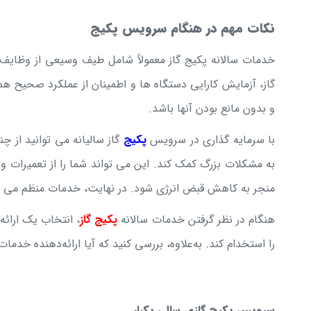
نکات مهم در هنگام سرویس پکیج
خدمات سالانه پکیج گاز معمولاً شامل طیف وسیعی از وظایف
گاز، آزمایش کارایی دستگاه ها و اطمینان از عملکرد صحیح 
و بدون مانع بودن آنها باشد.
با سرمایه گذاری در سرویس
پکیج
گاز سالیانه می توانید از 
به مشکلات بزرگ کمک کند. این می تواند شما را از تعمیرات و
منجر به کاهش قبض انرژی شود. در نهایت، خدمات منظم می توا
هنگام در نظر گرفتن خدمات سالانه
پکیج گاز
، انتخاب یک ارائه
را استخدام کند. به‌علاوه، بررسی کنید که آیا ارائه‌دهنده خ
سرویس پکیج گازی سالی یکبار