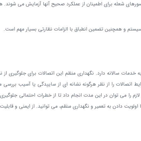
نسورهای شعله برای اطمینان از عملکرد صحیح آنها آزمایش می شوند. ه
سیستم و همچنین تضمین انطباق با الزامات نظارتی بسیار مهم است.
از به خدمات سالانه دارد. نگهداری منظم این اتصالات برای جلوگیری 
اتصالات را از نظر هرگونه نشانه ای از ساییدگی یا آسیب بررسی م
زم را می توان در این مدت انجام داد تا از خطرات احتمالی جلوگیری 
ولویت دادن به تعمیر و نگهداری منظم، می توانید. از ایمنی و قابلیت