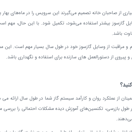
ی از صاحبان خانه تصمیم می‌گیرند این سرویس را در ماه‌های بهار یا تا
وسایل گازسوز بیشتر استفاده می‌شود، تکمیل شود. با این حال، مهم 
اوت باشد.
نظم و مراقبت از وسایل گازسوز خود در طول سال بسیار مهم است. این 
و پیروی از دستورالعمل های سازنده برای استفاده و نگهداری باشد.
نید؟
ینان از عملکرد روان و کارآمد سیستم گاز شما در طول سال ارائه می د
طول بازرسی، تکنسین‌های آموزش دیده مشکلات احتمالی را بررسی می‌کن
می‌دهند.