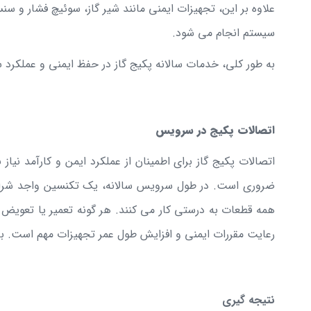
علاوه بر این، تجهیزات ایمنی مانند شیر گاز، سوئیچ فشار و س
سیستم انجام می شود.
به طور کلی، خدمات سالانه پکیج گاز در حفظ ایمنی و عملکرد 
اتصالات پکیج در سرویس
اتصالات پکیج گاز برای اطمینان از عملکرد ایمن و کارآمد نی
ضروری است. در طول سرویس سالانه، یک تکنسین واجد شرایط 
همه قطعات به درستی کار می کنند. هر گونه تعمیر یا تعویض لا
رعایت مقررات ایمنی و افزایش طول عمر تجهیزات مهم است. با ا
نتیجه گیری