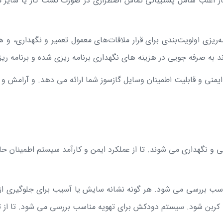
ج گاز اغلب شامل پشتیبانی تماس اضطراری در صورت نشت گاز یا سایر
‌ریزی اولویت‌بندی برای قرار ملاقات‌های معمول تعمیر و نگهداری، و
د به صرفه جویی در هزینه های نگهداری برنامه ریزی شده و برنامه ری
یمنی و قابلیت اطمینان وسایل گازسوز شما ارائه می دهد. و آرامش و 
ی و نگهداری می شوند. تا از عملکرد ایمن و کارآمد سیستم اطمینان 
مناسب بررسی می شود. هر گونه نشانه سایش یا آسیب برای جلوگیری از
کربن شود. سیستم دودکش برای تهویه مناسب بررسی می شود. تا از ت