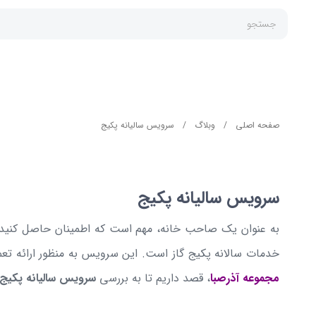
جستجو
صفحه اصلی
/
وبلاگ
/
سرویس سالیانه پکیج
مقالات
سرویس سالیانه پکیج
به عنوان یک صاحب خانه، مهم است که اطمینان حاصل کنید که
خدمات سالانه پکیج گاز است. این سرویس به منظور ارائه تعمی
مجموعه آذرصبا
، قصد داریم تا به بررسی
سرویس سالیانه پکیج