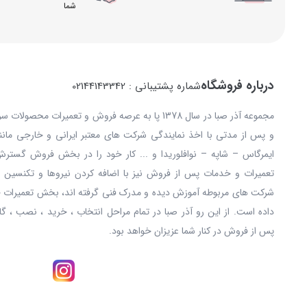
شما
درباره فروشگاه
شماره پشتیبانی : 02144143342
مجموعه آذر صبا در سال 1378 پا به عرصه فروش و تعمیرات
و پس از مدتی با اخذ نمایندگی شرکت های معتبر ایرانی و خارجی مانند: 
ایمرگاس – شاپه – نوافلوریدا و ... کار خود را در بخش فروش گستر
تعمیرات و خدمات پس از فروش نیز با اضافه کردن نیروها و تکنسین ه
شرکت های مربوطه آموزش دیده و مدرک فنی گرفته اند، بخش تعمیرات خ
داده است. از این رو آذر صبا در تمام مراحل انتخاب ، خرید ، نصب ، گا
پس از فروش در کنار شما عزیزان خواهد بود.