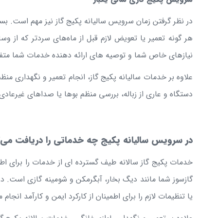
در نظر گرفتن زمان سرویس سالیانه پکیج گاز نیز مهم است. بسیار
هر گونه تعمیر یا تعویض لازم قبل از ماه‌های سردتر که از 
نیازهای خاص شما و توصیه های ارائه دهنده خدمات شما متف
علاوه بر خدمات سالیانه پکیج گاز، انجام تعمیر و نگهداری م
دستگاه و عاری از زباله، بررسی منظم بوها یا صداهای غیرعادی 
در سرویس سالیانه پکیج چه خدماتی را دریافت می‌ک
خدمات پکیج گاز سالانه طیف گسترده ای از خدمات را برای اطم
گازسوز شما مانند دیگ بخار، آبگرمکن و شومینه گازی است. در 
یا تنظیمات لازم را برای اطمینان از کارکرد ایمن و کارآمد انجام 