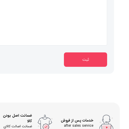
ثبت
ضمانت اصل بودن
خدمات پس از فروش
کالا
after sales service
ضمانت اصالت کالای