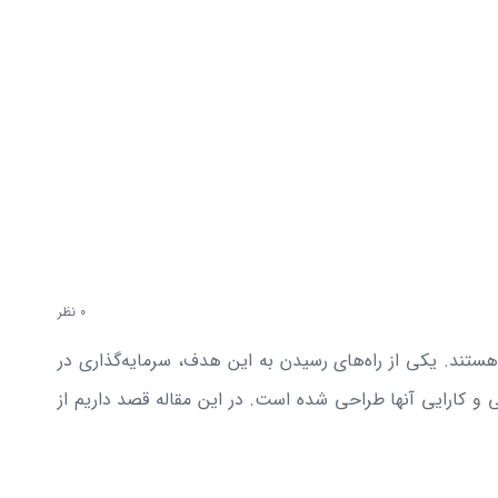
0 نظر
تند. یکی از راه‌های رسیدن به این هدف، سرمایه‌گذاری در
 و کارایی آنها طراحی شده است. در این مقاله قصد داریم از