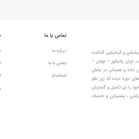
تماس با ما
خ
درباره ما
ص
 محصولات سرمایشی و گرمایشی گذاشت
ایران رادیاتور – بوتان –
تماس با ما
ت
ش داده و همزمان در بخش
استخدام
ا
ای دوره دیده که زیر نظر
ود را نیز تکمیل و گسترش
و
رانتی ، پشتیبانی و خدمات