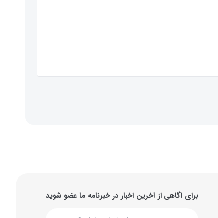
برای آگاهی از آخرین اخبار در خبرنامه ما عضو شوید