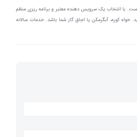
 است. با انتخاب یک سرویس دهنده معتبر و برنامه ریزی منظم
. خواه کوره، آبگرمکن یا اجاق گاز شما باشد. خدمات سالانه