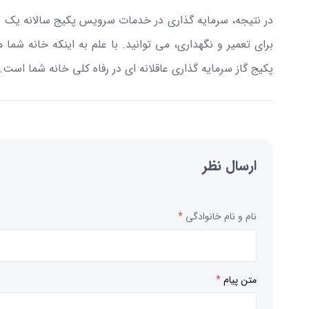
در نتیجه، سرمایه گذاری در خدمات سرویس پکیج سالانه یک راه
برای تعمیر و نگهداری، می توانید. با علم به اینکه خانه شم
پکیج گاز سرمایه گذاری عاقلانه ای در رفاه کلی خانه شما است.
ارسال نظر
نام و نام خانوادگی
*
متن پیام
*