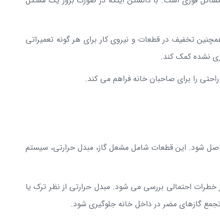
 مسائل فوری است. با دانستن اینکه در صورت بروز یک مشکل
 همچنین تخفیف در قطعات و نیروی کار برای هر گونه تعمیراتی
زی نشده کمک کند.
راحتی را برای صاحبان خانه فراهم می کند.
حاصل شود. این قطعات شامل مشعل گاز، مبدل حرارتی، سیستم
 خطرات احتمالی بررسی می شود. مبدل حرارتی از نظر ترک یا
جمع گازهای مضر در داخل خانه جلوگیری شود.