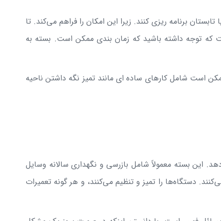
بستان برنامه ریزی کنند. زیرا این امکان را فراهم می‌کند. تا
است که توجه داشته باشید که زمان بندی ممکن است. بسته به
ممکن است شامل کارهای ساده ای مانند تمیز نگه داشتن ناحیه
هد. این بسته معمولاً شامل بازرسی و نگهداری سالانه وسایل
ند. دستگاه‌ها را تمیز و تنظیم می‌کنند، و هر گونه تعمیرات