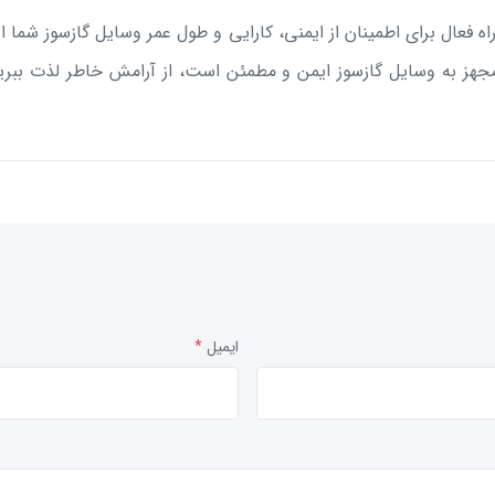
 فعال برای اطمینان از ایمنی، کارایی و طول عمر وسایل گازسوز شما
ا مجهز به وسایل گازسوز ایمن و مطمئن است، از آرامش خاطر لذت ببرید
ایمیل
*