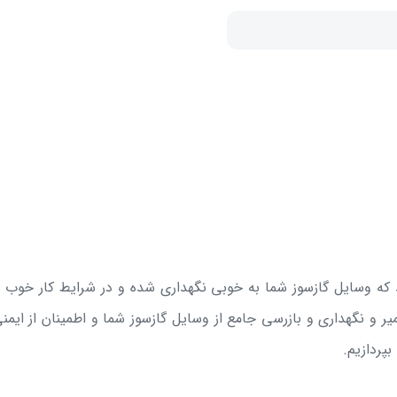
 وسایل گازسوز شما به خوبی نگهداری شده و در شرایط کار خوب هس
ر و نگهداری و بازرسی جامع از وسایل گازسوز شما و اطمینان از ایمنی
بپردازیم.